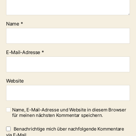
Name
*
E-Mail-Adresse
*
Website
Name, E-Mail-Adresse und Website in diesem Browser
für meinen nächsten Kommentar speichern.
Benachrichtige mich über nachfolgende Kommentare
via E-Mail.