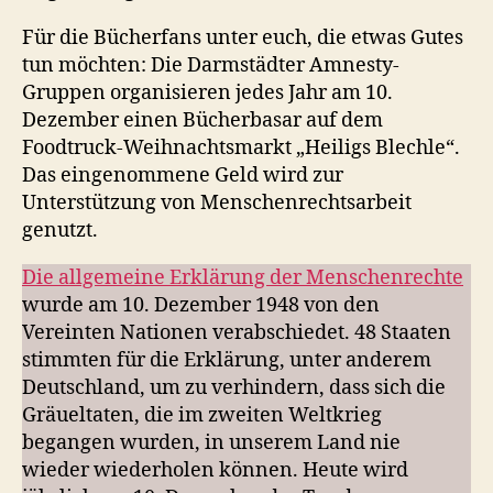
Für die Bücherfans unter euch, die etwas Gutes
tun möchten: Die Darmstädter Amnesty-
Gruppen organisieren jedes Jahr am 10.
Dezember einen Bücherbasar auf dem
Foodtruck-Weihnachtsmarkt „Heiligs Blechle“.
Das eingenommene Geld wird zur
Unterstützung von Menschenrechtsarbeit
genutzt.
Die allgemeine Erklärung der Menschenrechte
wurde am 10. Dezember 1948 von den
Vereinten Nationen verabschiedet. 48 Staaten
stimmten für die Erklärung, unter anderem
Deutschland, um zu verhindern, dass sich die
Gräueltaten, die im zweiten Weltkrieg
begangen wurden, in unserem Land nie
wieder wiederholen können. Heute wird