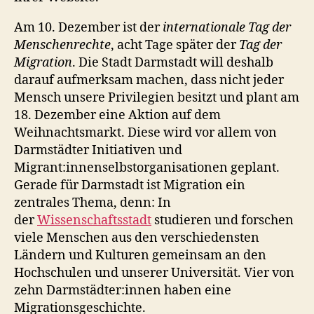
Am 10. Dezember ist der
internationale Tag der
Menschenrechte
, acht Tage später der
Tag der
Migration
. Die Stadt Darmstadt will deshalb
darauf aufmerksam machen, dass nicht jeder
Mensch unsere Privilegien besitzt und plant am
18. Dezember eine Aktion auf dem
Weihnachtsmarkt. Diese wird vor allem von
Darmstädter Initiativen und
Migrant:innenselbstorganisationen geplant.
Gerade für Darmstadt ist Migration ein
zentrales Thema, denn: In
der
Wissenschaftsstadt
studieren und forschen
viele Menschen aus den verschiedensten
Ländern und Kulturen gemeinsam an den
Hochschulen und unserer Universität. Vier von
zehn Darmstädter:innen haben eine
Migrationsgeschichte.