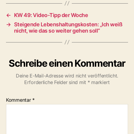
←
KW 49: Video-Tipp der Woche
→
Steigende Lebenshaltungskosten: „Ich weiß
nicht, wie das so weiter gehen soll“
Schreibe einen Kommentar
Deine E-Mail-Adresse wird nicht veröffentlicht.
Erforderliche Felder sind mit
*
markiert
Kommentar
*