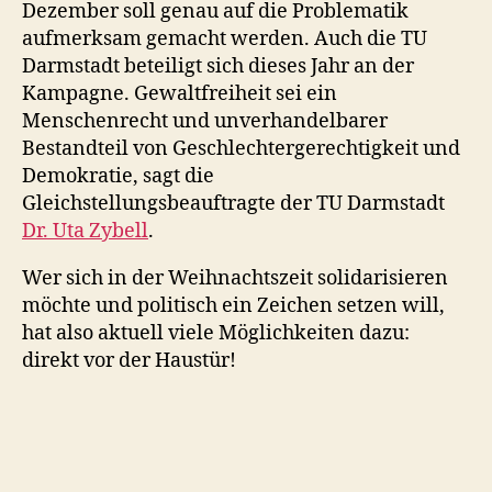
Dezember soll genau auf die Problematik
aufmerksam gemacht werden. Auch die TU
Darmstadt beteiligt sich dieses Jahr an der
Kampagne. Gewaltfreiheit sei ein
Menschenrecht und unverhandelbarer
Bestandteil von Geschlechtergerechtigkeit und
Demokratie, sagt die
Gleichstellungsbeauftragte der TU Darmstadt
Dr. Uta Zybell
.
Wer sich in der Weihnachtszeit solidarisieren
möchte und politisch ein Zeichen setzen will,
hat also aktuell viele Möglichkeiten dazu:
direkt vor der Haustür!