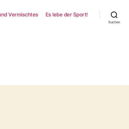
und Vermischtes
Es lebe der Sport!
Suchen